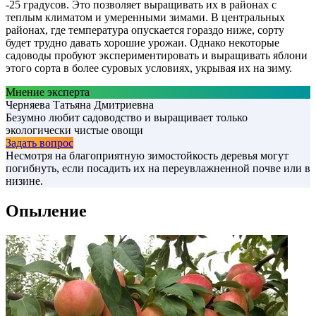
-25 градусов. Это позволяет выращивать их в районах с
теплым климатом и умеренными зимами. В центральных
районах, где температура опускается гораздо ниже, сорту
будет трудно давать хорошие урожаи. Однако некоторые
садоводы пробуют экспериментировать и выращивать яблони
этого сорта в более суровых условиях, укрывая их на зиму.
Мнение эксперта
Черняева Татьяна Дмитриевна
Безумно любит садоводство и выращивает только
экологически чистые овощи
Задать вопрос
Несмотря на благоприятную зимостойкость деревья могут
погибнуть, если посадить их на переувлажненной почве или в
низине.
Опыление