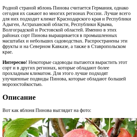
Родной страной яблонь Пинова считается Германия, однако
сегодня их сажают во многих регионах России. Лучше всего
для них подходит климат Краснодарского края и Республики
Адыгеи, Астраханской области, Республики Крыма,
Волгоградской и Ростовской областей. Именно в этих
районах сорт Пинова выращивается в промышленных
масштабах и небольших садоводствах. Распространены эти
фрукты и на Северном Кавказе, а также в Ставропольском
крае.
Интересно
! Некоторые садоводы пытаются вырастить этот
сорт и в других регионах, которые обладают более
прохладным климатом. Для этого лучше подходят
улучшенные подвиды Пинова, которые обладают большей
морозостойкостью.
Описание
Вот как яблоня Пинова выглядит на фото: