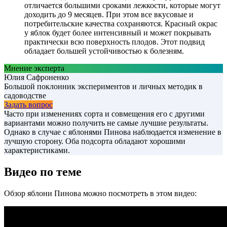
отличается большими сроками лежкости, которые могут
доходить до 9 месяцев. При этом все вкусовые и
потребительские качества сохраняются. Красный окрас
у яблок будет более интенсивный и может покрывать
практически всю поверхность плодов. Этот подвид
обладает большей устойчивостью к болезням.
Мнение эксперта
Юлия Сафроненко
Большой поклонник экспериментов и личных методик в
садоводстве
Задать вопрос
Часто при изменениях сорта и совмещения его с другими
вариантами можно получить не самые лучшие результаты.
Однако в случае с яблонями Пинова наблюдается изменение в
лучшую сторону. Оба подсорта обладают хорошими
характеристиками.
Видео по теме
Обзор яблони Пинова можно посмотреть в этом видео: