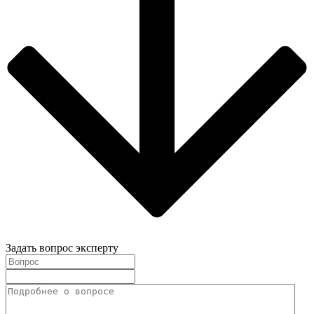
Задать вопрос эксперту