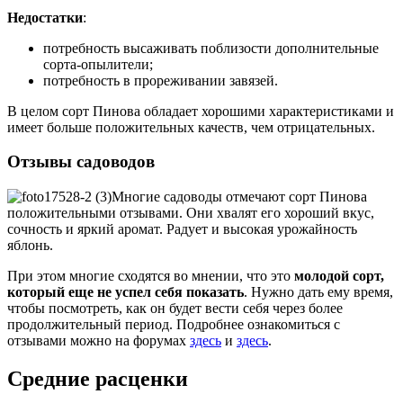
Недостатки
:
потребность высаживать поблизости дополнительные
сорта-опылители;
потребность в прореживании завязей.
В целом сорт Пинова обладает хорошими характеристиками и
имеет больше положительных качеств, чем отрицательных.
Отзывы садоводов
Многие садоводы отмечают сорт Пинова
положительными отзывами. Они хвалят его хороший вкус,
сочность и яркий аромат. Радует и высокая урожайность
яблонь.
При этом многие сходятся во мнении, что это
молодой сорт,
который еще не успел себя показать
. Нужно дать ему время,
чтобы посмотреть, как он будет вести себя через более
продолжительный период. Подробнее ознакомиться с
отзывами можно на форумах
здесь
и
здесь
.
Средние расценки