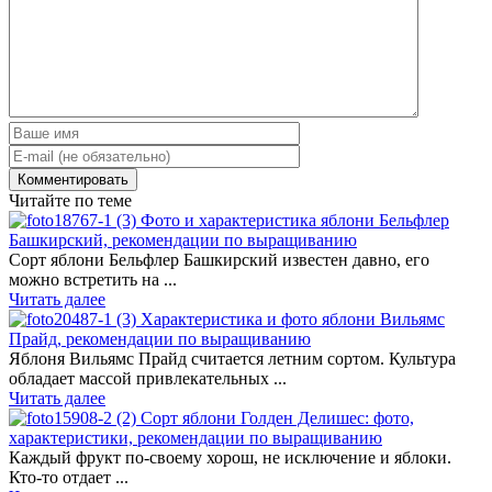
Читайте по теме
Фото и характеристика яблони Бельфлер
Башкирский, рекомендации по выращиванию
Сорт яблони Бельфлер Башкирский известен давно, его
можно встретить на ...
Читать далее
Характеристика и фото яблони Вильямс
Прайд, рекомендации по выращиванию
Яблоня Вильямс Прайд считается летним сортом. Культура
обладает массой привлекательных ...
Читать далее
Сорт яблони Голден Делишес: фото,
характеристики, рекомендации по выращиванию
Каждый фрукт по-своему хорош, не исключение и яблоки.
Кто-то отдает ...