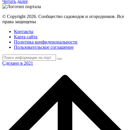
Читать далее
© Copyright 2026. Cообщество садоводов и огородников. Все
права защищены
Контакты
Карта сайта
Политика конфиденциальности
Пользовательское соглашение
Сделано в 2021