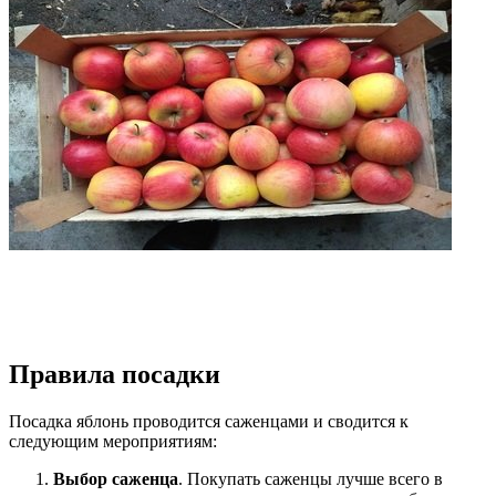
Правила посадки
Посадка яблонь проводится саженцами и сводится к
следующим мероприятиям:
Выбор саженца
. Покупать саженцы лучше всего в