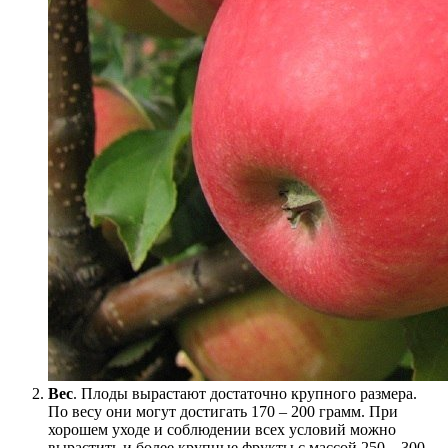
Вес
. Плоды вырастают достаточно крупного размера.
По весу они могут достигать 170 – 200 грамм. При
хорошем уходе и соблюдении всех условий можно
вырастить и более крупные фрукты с массой 250 – 300