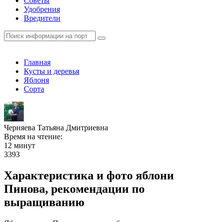
Советы
Удобрения
Вредители
Главная
Кусты и деревья
Яблоня
Сорта
Черняева Татьяна Дмитриевна
Время на чтение:
12 минут
3393
Характеристика и фото яблони
Пинова, рекомендации по
выращиванию