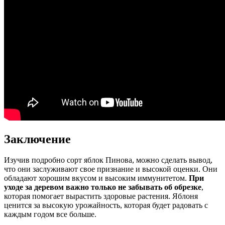
Заключение
Изучив подробно сорт яблок Пинова, можно сделать вывод,
что они заслуживают свое признание и высокой оценки. Они
обладают хорошим вкусом и высоким иммунитетом.
При
уходе за деревом важно только не забывать об обрезке
,
которая помогает вырастить здоровые растения. Яблоня
ценится за высокую урожайность, которая будет радовать с
каждым годом все больше.