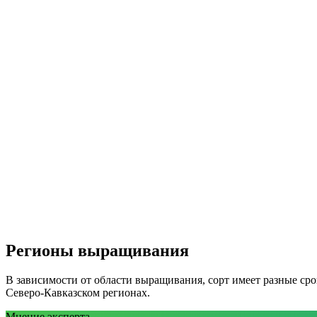
Регионы выращивания
В зависимости от области выращивания, сорт имеет разные ср
Северо-Кавказском регионах.
Мнение эксперта