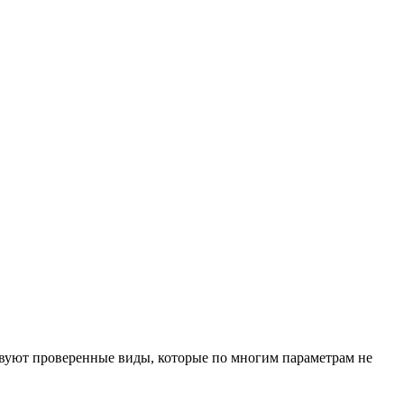
твуют проверенные виды, которые по многим параметрам не