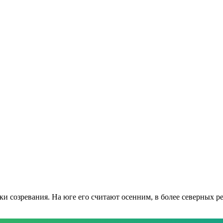
оки созревания. На юге его считают осенним, в более северны